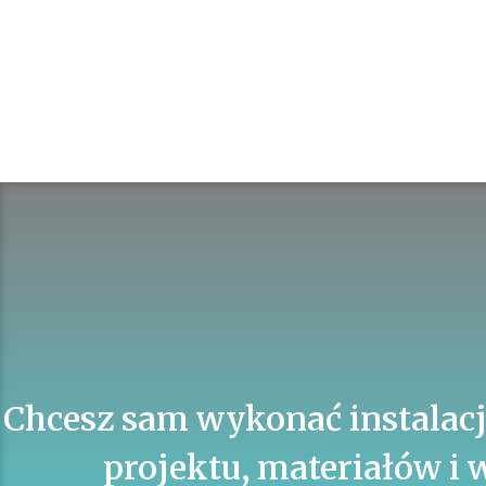
Chcesz sam wykonać instalacj
projektu, materiałów i 